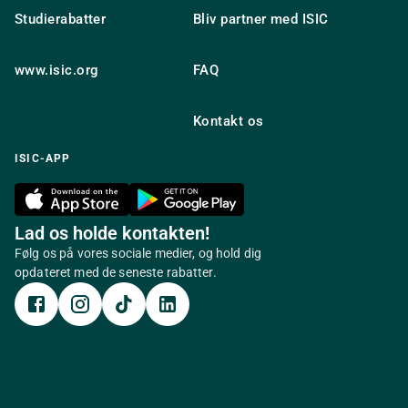
Studierabatter
Bliv partner med ISIC
www.isic.org
FAQ
Kontakt os
ISIC-APP
Lad os holde kontakten!
Følg os på vores sociale medier, og hold dig
opdateret med de seneste rabatter.