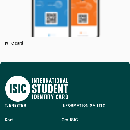
IYTC card
TJENESTER
INFORMATION OM ISIC
Kort
Om ISIC