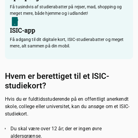
Få tusindvis af studierabatter på rejser, mad, shopping og
meget mere, både hjemme og i udlandet!
ISIC-app
Få adgang til dit digitale kort, ISIC-studierabatter og meget
mere, alt sammen på din mobil.
Hvem er berettiget til et ISIC-
studiekort?
Hvis du er fuldtidsstuderende på en offentligt anerkendt
skole, college eller universitet, kan du ansøge om et ISIC-
studiekort.
Du skal være over 12 år; der er ingen øvre
aldersgrænse.