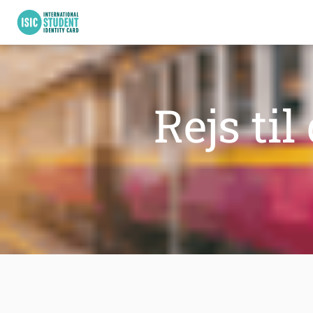
Rejs ti